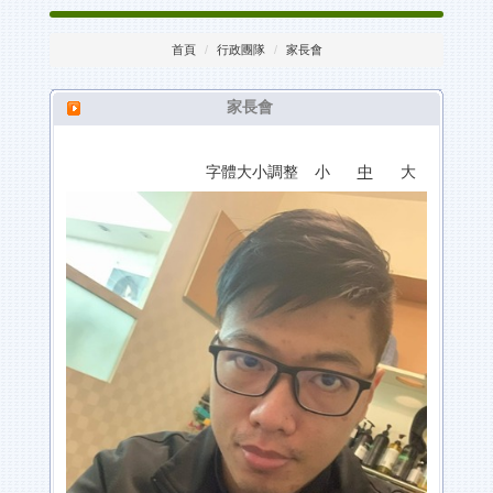
家庭教育
首頁
行政團隊
家長會
海洋教育
健康促進
家長會
防災教育
交通安全
字體大小調整
小
中
大