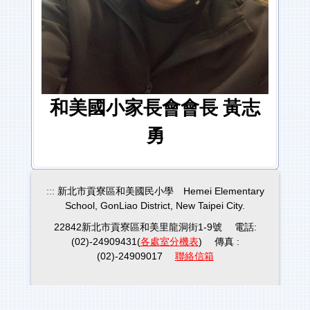
和美國小家長會會長 黃志
勇
:::
新北市貢寮區和美國民小學 Hemei Elementary
School, GonLiao District, New Taipei City.
22842新北市貢寮區和美里龍洞街1-9號 電話:
(02)-24909431(
各處室分機表
) 傳真 :
(02)-24909017
聯絡信箱